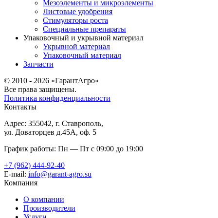
Мезоэлементы и микроэлементы
Листовые удобрения
Стимуляторы роста
Специальные препараты
Упаковочный и укрывной материал
Укрывной материал
Упаковочный материал
Запчасти
© 2010 - 2026 «ГарантАгро»
Все права защищены.
Политика конфиденциальности
Контакты
Адрес: 355042, г. Ставрополь,
ул. Доваторцев д.45А, оф. 5
График работы: Пн — Пт с 09:00 до 19:00
+7 (962) 444-92-40
E-mail:
info@garant-agro.su
Компания
О компании
Производители
Услуги