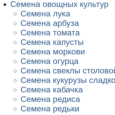
Семена овощных культур
Семена лука
Семена арбуза
Семена томата
Семена капусты
Семена моркови
Семена огурца
Семена свеклы столово
Семена кукурузы сладк
Семена кабачка
Семена редиса
Семена редьки