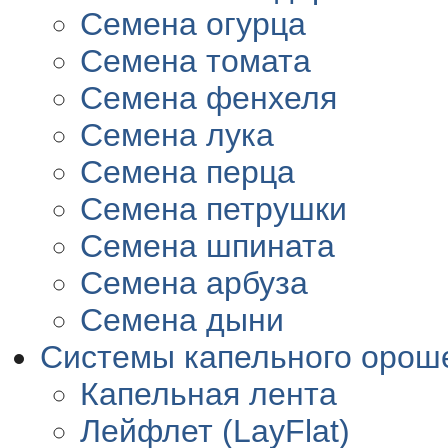
Семена огурца
Семена томата
Семена фенхеля
Семена лука
Семена перца
Семена петрушки
Семена шпината
Семена арбуза
Семена дыни
Системы капельного орош
Капельная лента
Лейфлет (LayFlat)