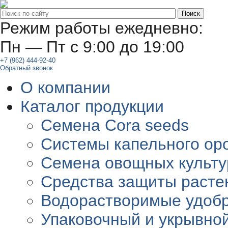
Режим работы ежедневно:
Пн — Пт с 9:00 до 19:00
+7 (962) 444-92-40
Обратный звонок
О компании
Каталог продукции
Семена Cora seeds
Системы капельного ор
Семена овощных культу
Средства защиты расте
Водорастворимые удоб
Упаковочный и укрывно