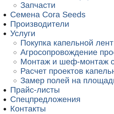
Запчасти
Семена Cora Seeds
Производители
Услуги
Покупка капельной лент
Агросопровождение про
Монтаж и шеф-монтаж 
Расчет проектов капель
Замер полей на площад
Прайс-листы
Спецпредложения
Контакты