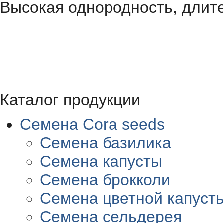
Высокая однородность, длите
Каталог продукции
Семена Cora seeds
Семена базилика
Семена капусты
Семена брокколи
Семена цветной капуст
Семена сельдерея