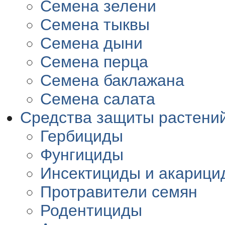
Семена зелени
Семена тыквы
Семена дыни
Семена перца
Семена баклажана
Семена салата
Средства защиты растени
Гербициды
Фунгициды
Инсектициды и акарици
Протравители семян
Родентициды