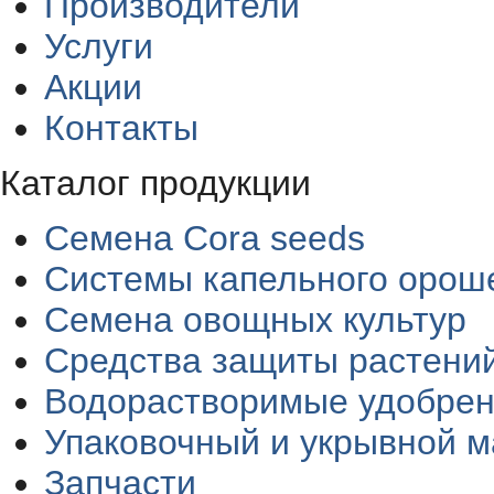
Производители
Услуги
Акции
Контакты
Каталог продукции
Семена Cora seeds
Системы капельного орош
Семена овощных культур
Средства защиты растени
Водорастворимые удобре
Упаковочный и укрывной 
Запчасти