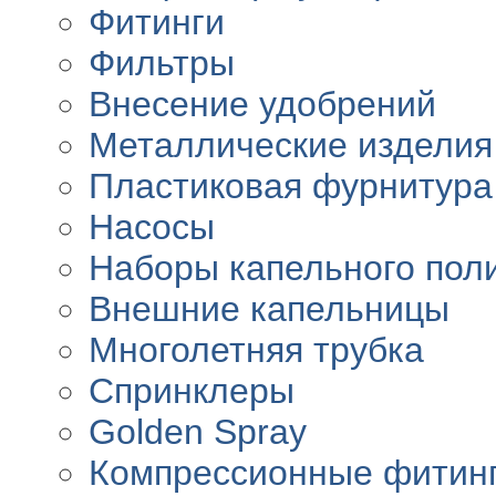
Фитинги
Фильтры
Внесение удобрений
Металлические изделия
Пластиковая фурнитура
Насосы
Наборы капельного пол
Внешние капельницы
Многолетняя трубка
Спринклеры
Golden Spray
Компрессионные фитин