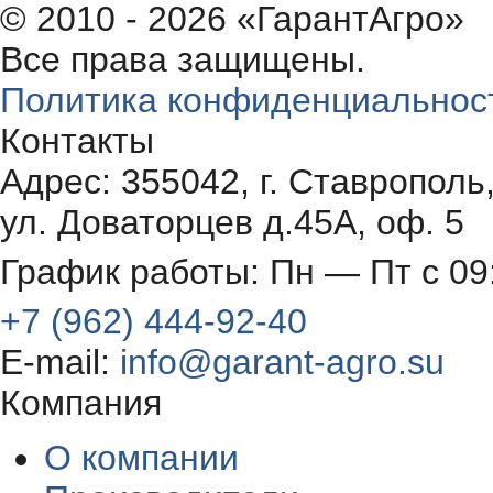
© 2010 - 2026 «ГарантАгро»
Все права защищены.
Политика конфиденциальнос
Контакты
Адрес: 355042, г. Ставрополь
ул. Доваторцев д.45А, оф. 5
График работы: Пн — Пт с 09
+7 (962) 444-92-40
E-mail:
info@garant-agro.su
Компания
О компании