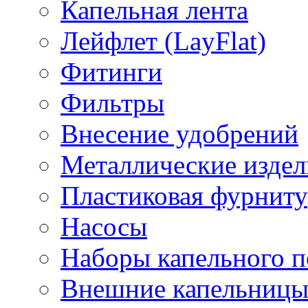
Капельная лента
Лейфлет (LayFlat)
Фитинги
Фильтры
Внесение удобрений
Металлические издел
Пластиковая фурниту
Насосы
Наборы капельного п
Внешние капельниц