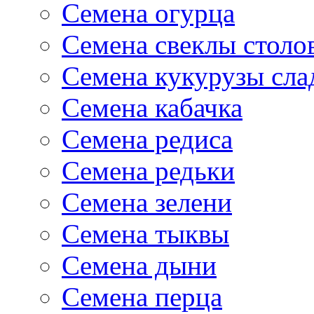
Семена огурца
Семена свеклы столо
Семена кукурузы сла
Семена кабачка
Семена редиса
Семена редьки
Семена зелени
Семена тыквы
Семена дыни
Семена перца