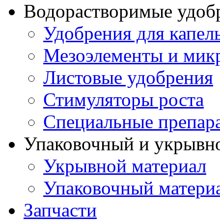
Водорастворимые удоб
Удобрения для капел
Мезоэлементы и мик
Листовые удобрения
Стимуляторы роста
Специальные препар
Упаковочный и укрывн
Укрывной материал
Упаковочный матери
Запчасти