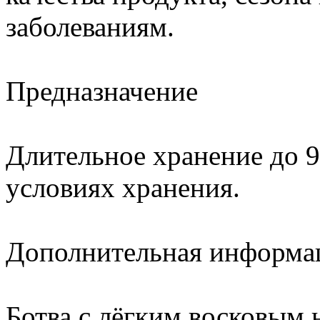
заболеваниям.
Предназначение
Длительное хранение до 
условиях хранения.
Дополнительная информа
Ботва с лёгким восковым 