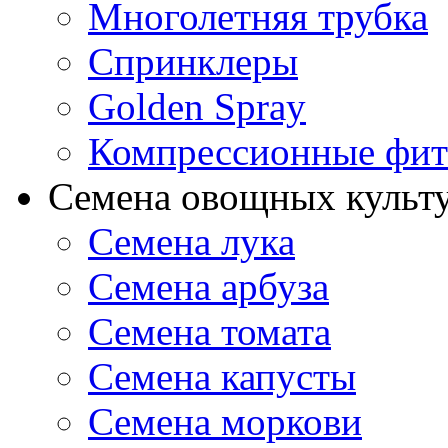
Многолетняя трубка
Спринклеры
Golden Spray
Компрессионные фит
Семена овощных культ
Семена лука
Семена арбуза
Семена томата
Семена капусты
Семена моркови