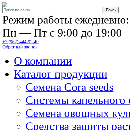
Режим работы ежедневно:
Пн — Пт с 9:00 до 19:00
+7 (962) 444-92-40
Обратный звонок
О компании
Каталог продукции
Семена Cora seeds
Системы капельного
Семена овощных кул
Средства защиты рас