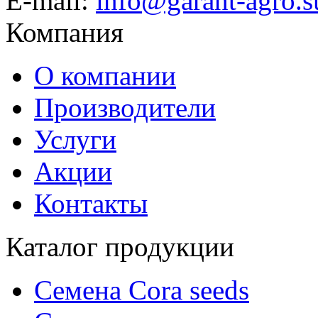
E-mail:
info@garant-agro.s
Компания
О компании
Производители
Услуги
Акции
Контакты
Каталог продукции
Семена Cora seeds