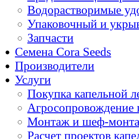
Водорастворимые уд
Упаковочный и укры
Запчасти
Семена Cora Seeds
Производители
Услуги
Покупка капельной л
Агросопровождение 
Монтаж и шеф-монта
Расчет проектов капе