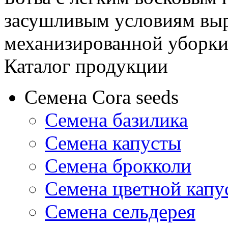
засушливым условиям вы
механизированной уборки
Каталог продукции
Семена Cora seeds
Семена базилика
Семена капусты
Семена брокколи
Семена цветной капу
Семена сельдерея