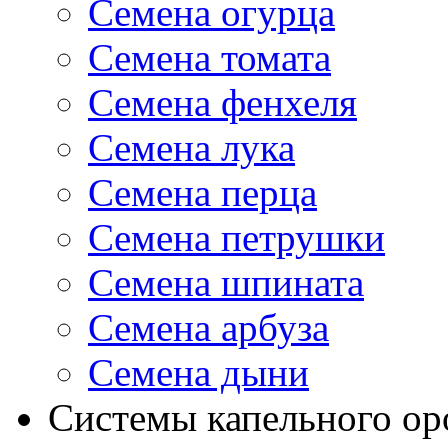
Семена огурца
Семена томата
Семена фенхеля
Семена лука
Семена перца
Семена петрушки
Семена шпината
Семена арбуза
Семена дыни
Системы капельного о