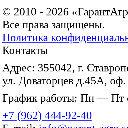
© 2010 - 2026 «ГарантАг
Все права защищены.
Политика конфиденциаль
Контакты
Адрес: 355042, г. Ставроп
ул. Доваторцев д.45А, оф.
График работы: Пн — Пт с
+7 (962) 444-92-40