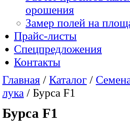
орошения
Замер полей на площ
Прайс-листы
Спецпредложения
Контакты
Главная
/
Каталог
/
Семена
лука
/
Бурса F1
Бурса F1