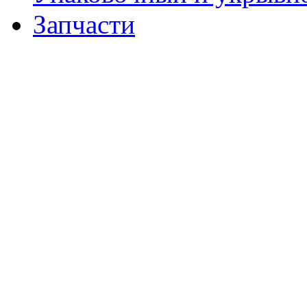
Запчасти