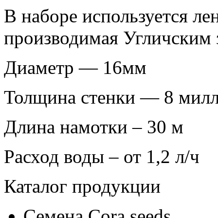
В наборе используется ле
производимая Угличским 
Диаметр ― 16мм
Толщина стенки ― 8 мил
Длина намотки – 30 м
Расход воды – от 1,2 л/ч
Каталог продукции
Семена Cora seeds