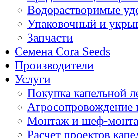
Водорастворимые уд
Упаковочный и укры
Запчасти
Семена Cora Seeds
Производители
Услуги
Покупка капельной л
Агросопровождение 
Монтаж и шеф-монта
Расчет проектов капе