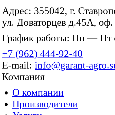
Адрес: 355042, г. Ставроп
ул. Доваторцев д.45А, оф.
График работы: Пн — Пт с
+7 (962) 444-92-40
E-mail:
info@garant-agro.s
Компания
О компании
Производители