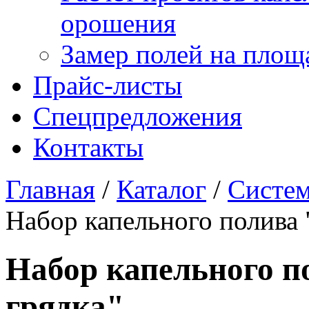
орошения
Замер полей на площ
Прайс-листы
Спецпредложения
Контакты
Главная
/
Каталог
/
Систем
Набор капельного полива 
Набор капельного 
грядка"