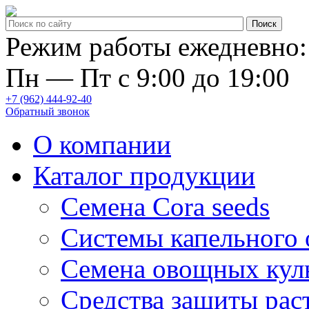
Режим работы ежедневно:
Пн — Пт с 9:00 до 19:00
+7 (962) 444-92-40
Обратный звонок
О компании
Каталог продукции
Семена Cora seeds
Системы капельного
Семена овощных кул
Средства защиты рас