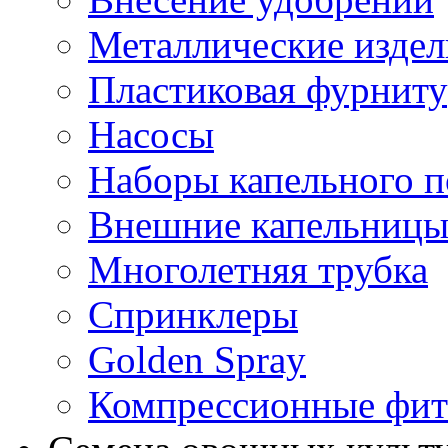
Металлические издел
Пластиковая фурниту
Насосы
Наборы капельного п
Внешние капельниц
Многолетняя трубка
Спринклеры
Golden Spray
Компрессионные фит