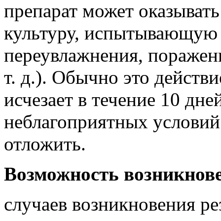
препарат может оказывать
культуру, испытывающую с
переувлажнения, поражен
т. д.). Обычно это действ
исчезает в течение 10 дне
неблагоприятных условий
отложить.
Возможность возникнове
случаев возникновения ре