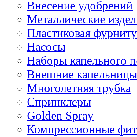
Внесение удобрений
Металлические издел
Пластиковая фурниту
Насосы
Наборы капельного п
Внешние капельниц
Многолетняя трубка
Спринклеры
Golden Spray
Компрессионные фит