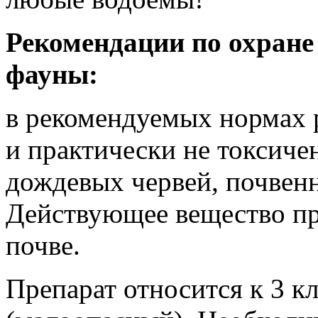
Рекомендации по охране
фауны:
в рекомендуемых нормах 
и практически не токсиче
дождевых червей, почвен
Действующее вещество пре
почве.
Препарат относится к 3 к