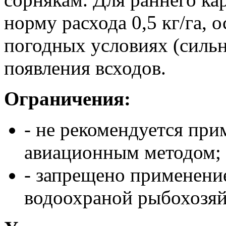
норму расхода 0,5 кг/га,
погодных условиях (силь
появления всходов.
Ограничения:
- не рекомендуется при
авиационным методом;
- запрещено применение
водоохраной рыбохозяй