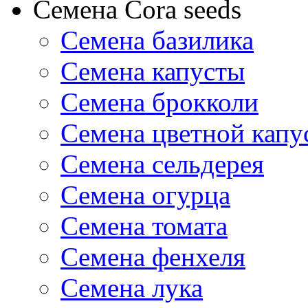
Семена Cora seeds
Семена базилика
Семена капусты
Семена брокколи
Семена цветной капу
Семена сельдерея
Семена огурца
Семена томата
Семена фенхеля
Семена лука