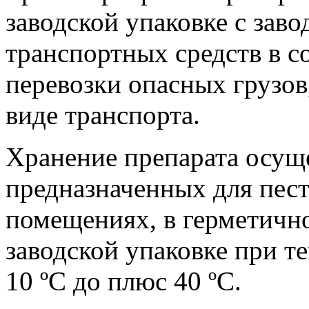
заводской упаковке с зав
транспортных средств в с
перевозки опасных грузо
виде транспорта.
Хранение препарата осуще
предназначенных для пес
помещениях, в герметичн
заводской упаковке при т
10 ºC до плюс 40 ºС.