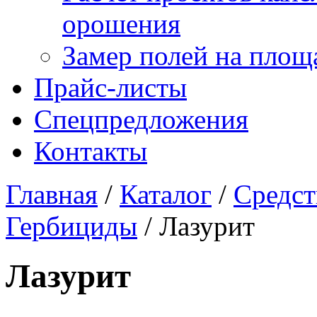
орошения
Замер полей на площ
Прайс-листы
Спецпредложения
Контакты
Главная
/
Каталог
/
Средст
Гербициды
/
Лазурит
Лазурит