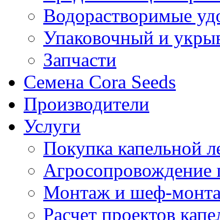
Водорастворимые уд
Упаковочный и укры
Запчасти
Семена Cora Seeds
Производители
Услуги
Покупка капельной л
Агросопровождение 
Монтаж и шеф-монта
Расчет проектов капе