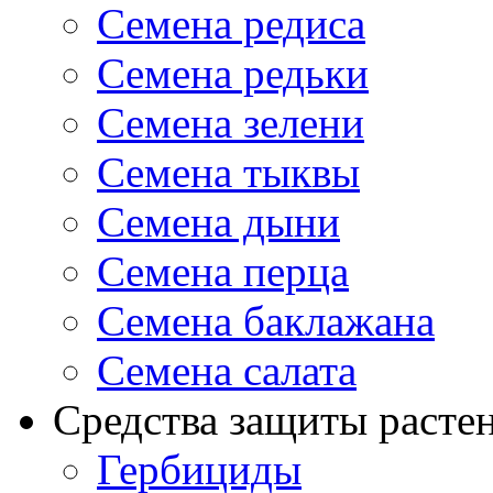
Семена редиса
Семена редьки
Семена зелени
Семена тыквы
Семена дыни
Семена перца
Семена баклажана
Семена салата
Средства защиты расте
Гербициды