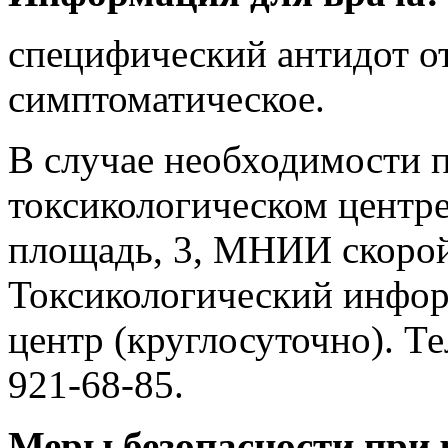
специфический антидот от
симптоматическое.
В случае необходимости п
токсикологическом центре
площадь, 3, МНИИ скорой
Токсикологический инфо
центр (круглосуточно). Тел
921-68-85.
Меры безопасности при 