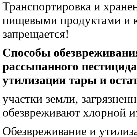
Транспортировка и хранен
пищевыми продуктами и 
запрещается!
Способы обезвреживани
рассыпанного пестицида
утилизации тары и оста
участки земли, загрязне
обезвреживают хлорной и
Обезвреживание и утилиза