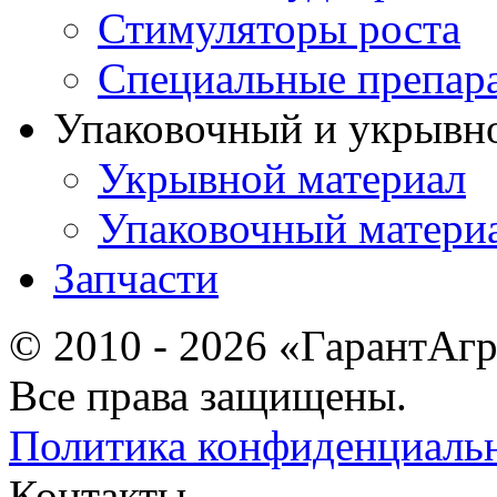
Стимуляторы роста
Специальные препар
Упаковочный и укрывн
Укрывной материал
Упаковочный матери
Запчасти
© 2010 - 2026 «ГарантАг
Все права защищены.
Политика конфиденциаль
Контакты