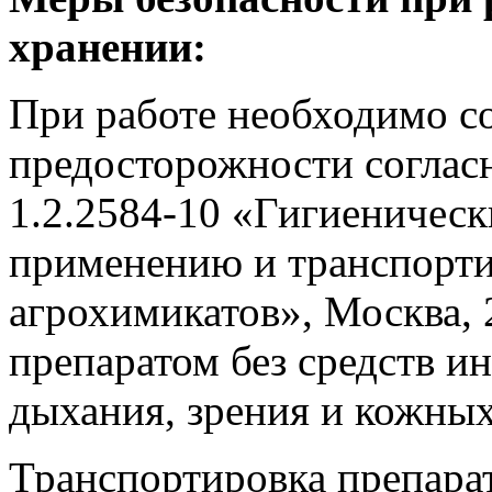
хранении:
При работе необходимо с
предосторожности соглас
1.2.2584-10 «Гигиеническ
применению и транспорти
агрохимикатов», Москва, 
препаратом без средств и
дыхания, зрения и кожных
Транспортировка препарат