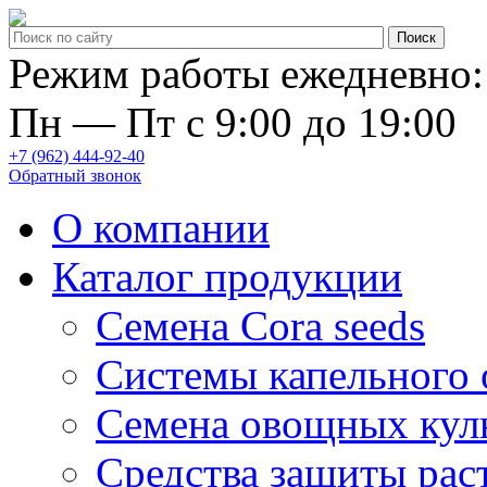
Режим работы ежедневно:
Пн — Пт с 9:00 до 19:00
+7 (962) 444-92-40
Обратный звонок
О компании
Каталог продукции
Семена Cora seeds
Системы капельного
Семена овощных кул
Средства защиты рас