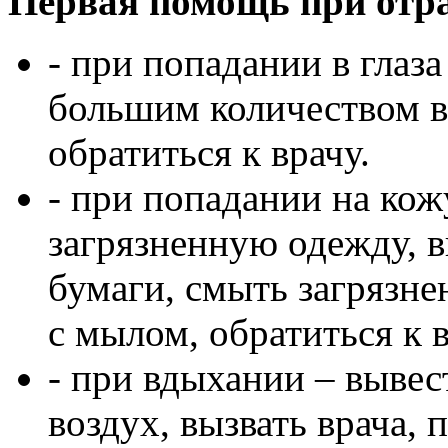
Первая помощь при отр
- при попадании в глаз
большим количеством в
обратиться к врачу.
- при попадании на кож
загрязненную одежду, в
бумаги, смыть загрязн
с мылом, обратиться к в
- при вдыхании – вывес
воздух, вызвать врача, 