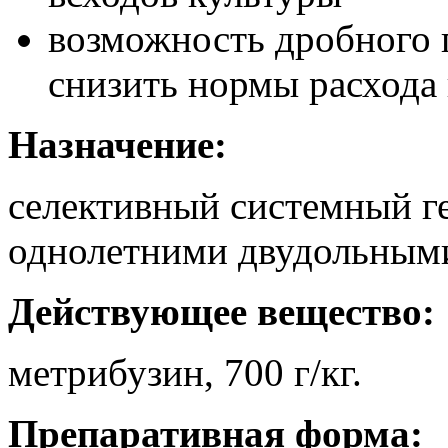
возможность дробного 
снизить нормы расхода
Назначение:
селективный системный г
однолетними двудольными
Действующее вещество:
метрибузин, 700 г/кг.
Препаративная форма: