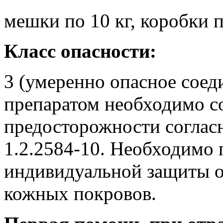
мешки по 10 кг, коробки по
Класс опасности:
3 (умеренно опасное соед
препаратом необходимо с
предосторожности соглас
1.2.2584-10. Необходимо 
индивидуальной защиты о
кожных покровов.