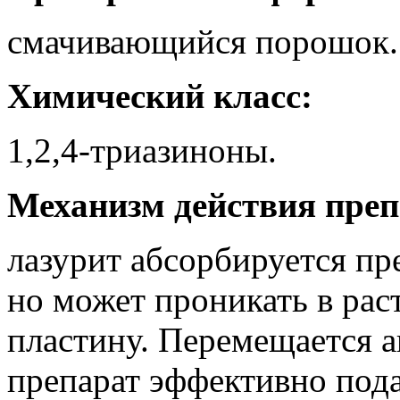
смачивающийся порошок.
Химический класс:
1,2,4-триазиноны.
Механизм действия преп
лазурит абсорбируется п
но может проникать в рас
пластину. Перемещается а
препарат эффективно пода