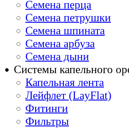
Семена перца
Семена петрушки
Семена шпината
Семена арбуза
Семена дыни
Системы капельного о
Капельная лента
Лейфлет (LayFlat)
Фитинги
Фильтры