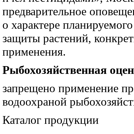
предварительное оповеще
о характере планируемого
защиты растений, конкрет
применения.
Рыбохозяйственная оцен
запрещено применение пр
водоохраной рыбохозяйст
Каталог продукции