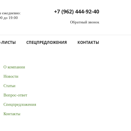
+7 (962) 444-92-40
ы ежедневно:
00 до 19:00
Обратный звонок
С-ЛИСТЫ
СПЕЦПРЕДЛОЖЕНИЯ
КОНТАКТЫ
О компании
Новости
Статьи
Вопрос-ответ
Спецпредложения
Контакты