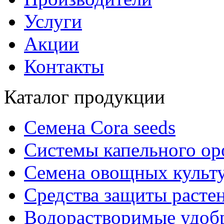
Услуги
Акции
Контакты
Каталог продукции
Семена Cora seeds
Системы капельного о
Семена овощных культ
Средства защиты расте
Водорастворимые удоб