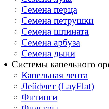
Семена перца
Семена петрушки
Семена шпината
Семена арбуза
Семена дыни
Системы капельного о
Капельная лента
Лейфлет (LayFlat)
Фитинги
Фильтры