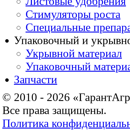
Листовые удобрения
Стимуляторы роста
Специальные препар
Упаковочный и укрывн
Укрывной материал
Упаковочный матери
Запчасти
© 2010 - 2026 «ГарантАг
Все права защищены.
Политика конфиденциаль