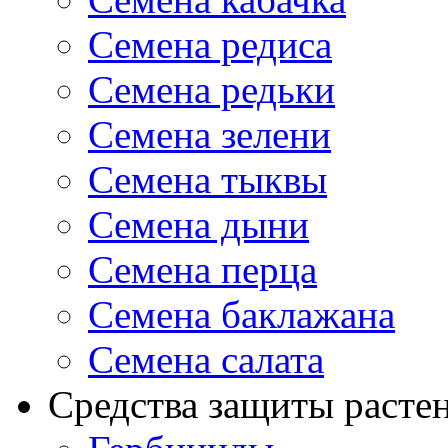
Семена редиса
Семена редьки
Семена зелени
Семена тыквы
Семена дыни
Семена перца
Семена баклажана
Семена салата
Средства защиты расте