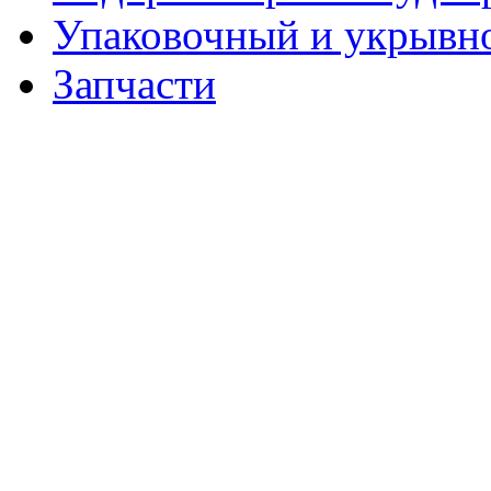
Упаковочный и укрывн
Запчасти