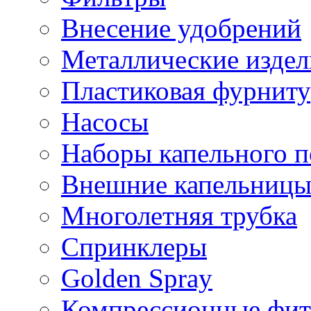
Внесение удобрений
Металлические издел
Пластиковая фурниту
Насосы
Наборы капельного п
Внешние капельниц
Многолетняя трубка
Спринклеры
Golden Spray
Компрессионные фит