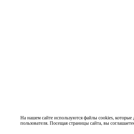
На нашем сайте используются файлы cookies, которые 
пользователя. Посещая страницы сайта, вы соглашаете