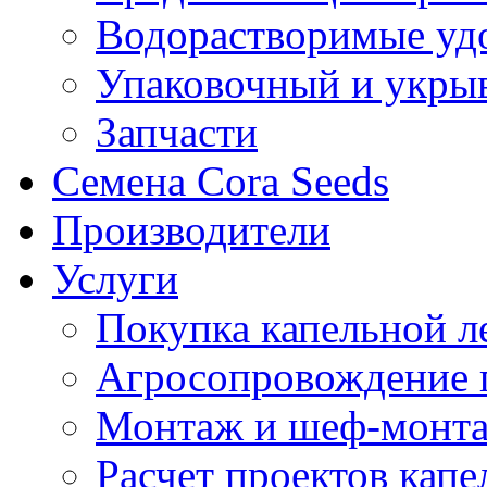
Водорастворимые уд
Упаковочный и укры
Запчасти
Семена Cora Seeds
Производители
Услуги
Покупка капельной л
Агросопровождение 
Монтаж и шеф-монта
Расчет проектов капе