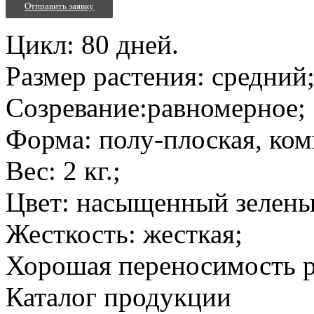
Отправить заявку
Цикл: 80 дней.
Размер растения: средний
Созревание:равномерное;
Форма: полу-плоская, ком
Вес: 2 кг.;
Цвет: насыщенный зелены
Жесткость: жесткая;
Хорошая переносимость р
Каталог продукции