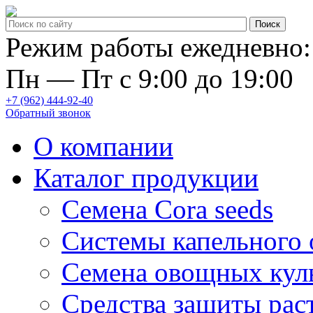
Режим работы ежедневно:
Пн — Пт с 9:00 до 19:00
+7 (962) 444-92-40
Обратный звонок
О компании
Каталог продукции
Семена Cora seeds
Системы капельного
Семена овощных кул
Средства защиты рас