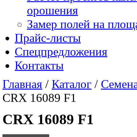
орошения
Замер полей на площ
Прайс-листы
Спецпредложения
Контакты
Главная
/
Каталог
/
Семена
CRX 16089 F1
CRX 16089 F1