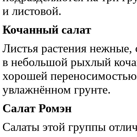
и листовой.
Кочанный салат
Листья растения нежные,
в небольшой рыхлый кочан
хорошей переносимостью 
увлажнённом грунте.
Салат Ромэн
Салаты этой группы отл