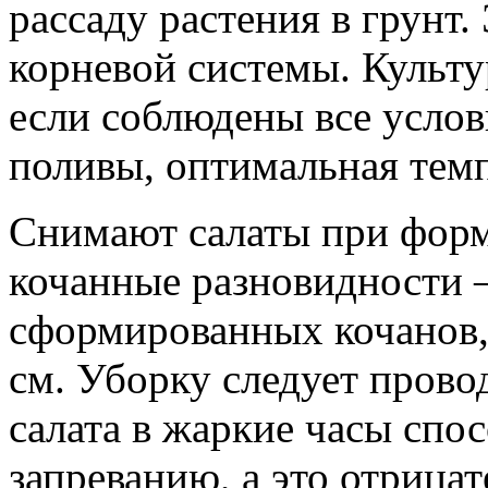
рассаду растения в грунт
корневой системы. Культу
если соблюдены все услов
поливы, оптимальная темп
Снимают салаты при форм
кочанные разновидности 
сформированных кочанов,
см. Уборку следует провод
салата в жаркие часы спо
запреванию, а это отрица