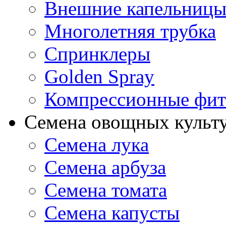
Внешние капельниц
Многолетняя трубка
Спринклеры
Golden Spray
Компрессионные фит
Семена овощных культ
Семена лука
Семена арбуза
Семена томата
Семена капусты