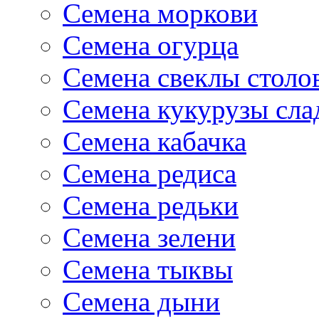
Семена моркови
Семена огурца
Семена свеклы столо
Семена кукурузы сла
Семена кабачка
Семена редиса
Семена редьки
Семена зелени
Семена тыквы
Семена дыни