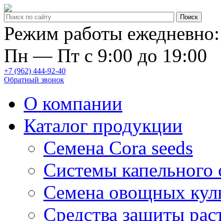
Режим работы ежедневно:
Пн — Пт с 9:00 до 19:00
+7 (962) 444-92-40
Обратный звонок
О компании
Каталог продукции
Семена Cora seeds
Системы капельного
Семена овощных кул
Средства защиты рас