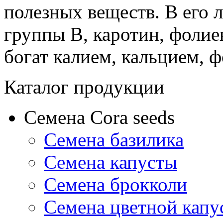
полезных веществ. В его 
группы В, каротин, фолие
богат калием, кальцием, 
Каталог продукции
Семена Cora seeds
Семена базилика
Семена капусты
Семена брокколи
Семена цветной капу