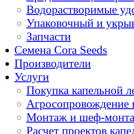
Водорастворимые уд
Упаковочный и укры
Запчасти
Семена Cora Seeds
Производители
Услуги
Покупка капельной л
Агросопровождение 
Монтаж и шеф-монта
Расчет проектов капе