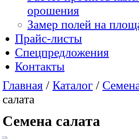
орошения
Замер полей на площ
Прайс-листы
Спецпредложения
Контакты
Главная
/
Каталог
/
Семена
салата
Семена салата