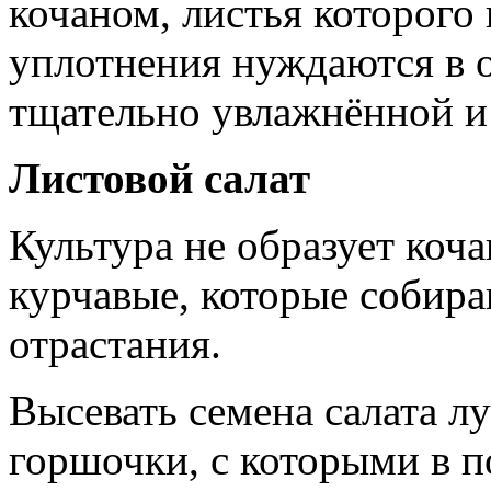
кочаном, листья которого
уплотнения нуждаются в о
тщательно увлажнённой и
Листовой салат
Культура не образует коча
курчавые, которые собира
отрастания.
Высевать семена салата л
горшочки, с которыми в 