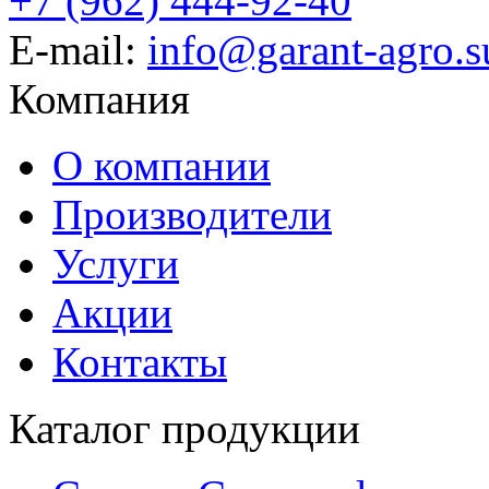
+7 (962) 444-92-40
E-mail:
info@garant-agro.s
Компания
О компании
Производители
Услуги
Акции
Контакты
Каталог продукции