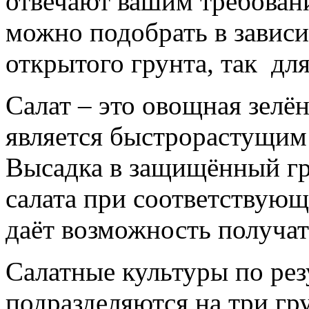
отвечают вашим требовани
можно подобрать в зависи
открытого грунта, так для
Салат – это овощная зелён
является быстрорастущим
Высадка в защищённый гр
салата при соответствую
даёт возможность получать
Салатные культуры по рез
подразделяются на три гр