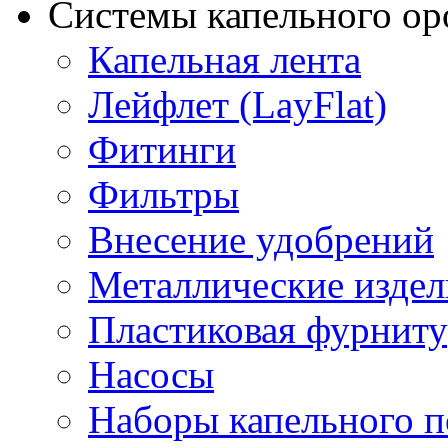
Системы капельного о
Капельная лента
Лейфлет (LayFlat)
Фитинги
Фильтры
Внесение удобрений
Металлические издел
Пластиковая фурниту
Насосы
Наборы капельного п