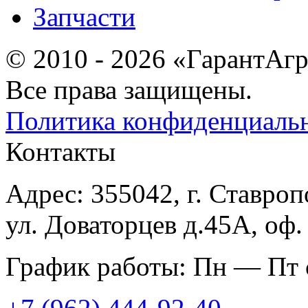
Запчасти
© 2010 - 2026 «ГарантАг
Все права защищены.
Политика конфиденциаль
Контакты
Адрес: 355042, г. Ставроп
ул. Доваторцев д.45А, оф.
График работы: Пн — Пт с