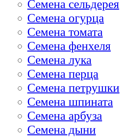
Семена сельдерея
Семена огурца
Семена томата
Семена фенхеля
Семена лука
Семена перца
Семена петрушки
Семена шпината
Семена арбуза
Семена дыни