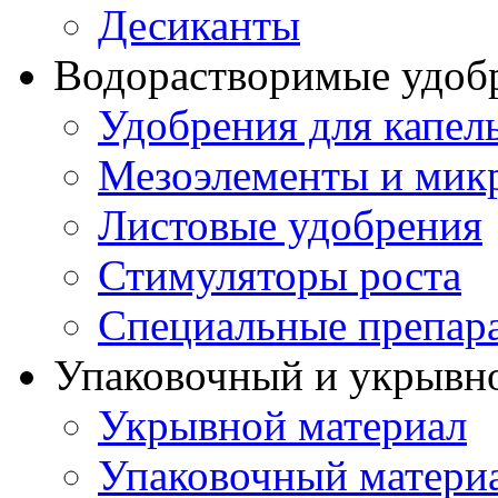
Десиканты
Водорастворимые удоб
Удобрения для капел
Мезоэлементы и мик
Листовые удобрения
Стимуляторы роста
Специальные препар
Упаковочный и укрывн
Укрывной материал
Упаковочный матери