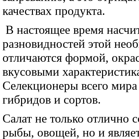
качествах продукта.
В настоящее время насчи
разновидностей этой нео
отличаются формой, окрас
вкусовыми характеристика
Селекционеры всего мира 
гибридов и сортов.
Салат не только отлично с
рыбы, овощей, но и являе