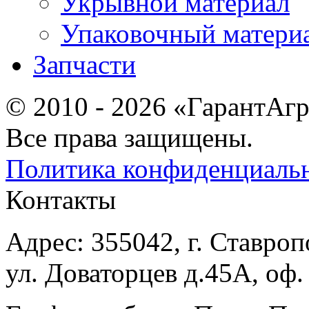
Укрывной материал
Упаковочный матери
Запчасти
© 2010 - 2026 «ГарантАг
Все права защищены.
Политика конфиденциаль
Контакты
Адрес: 355042, г. Ставроп
ул. Доваторцев д.45А, оф.