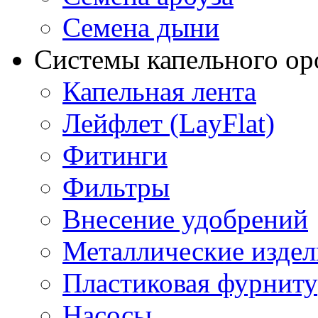
Семена дыни
Системы капельного о
Капельная лента
Лейфлет (LayFlat)
Фитинги
Фильтры
Внесение удобрений
Металлические издел
Пластиковая фурниту
Насосы