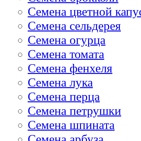
Семена цветной капу
Семена сельдерея
Семена огурца
Семена томата
Семена фенхеля
Семена лука
Семена перца
Семена петрушки
Семена шпината
Семена арбуза