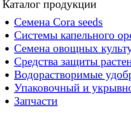
Каталог продукции
Семена Cora seeds
Системы капельного о
Семена овощных культ
Средства защиты расте
Водорастворимые удоб
Упаковочный и укрывн
Запчасти