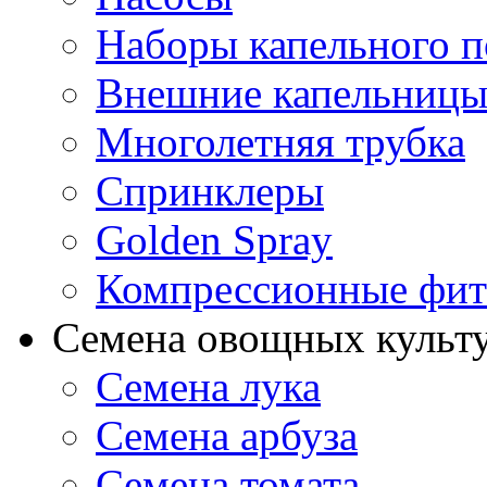
Наборы капельного п
Внешние капельниц
Многолетняя трубка
Спринклеры
Golden Spray
Компрессионные фит
Семена овощных культ
Семена лука
Семена арбуза
Семена томата