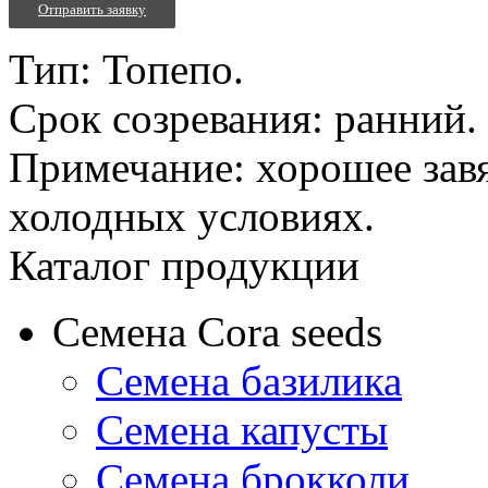
Отправить заявку
Тип: Топепо.
Срок созревания: ранний.
Примечание: хорошее зав
холодных условиях.
Каталог продукции
Семена Cora seeds
Семена базилика
Семена капусты
Семена брокколи