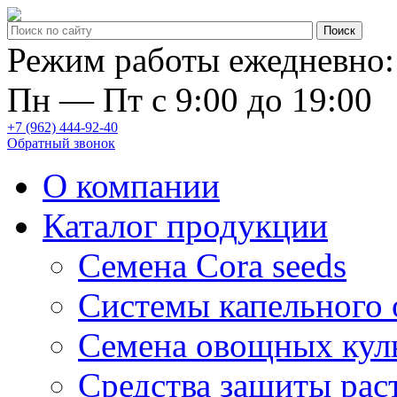
Режим работы ежедневно:
Пн — Пт с 9:00 до 19:00
+7 (962) 444-92-40
Обратный звонок
О компании
Каталог продукции
Семена Cora seeds
Системы капельного
Семена овощных кул
Средства защиты рас