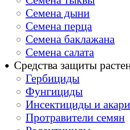
Семена дыни
Семена перца
Семена баклажана
Семена салата
Средства защиты расте
Гербициды
Фунгициды
Инсектициды и акар
Протравители семян