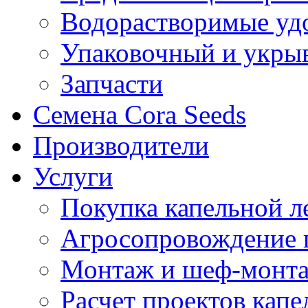
Водорастворимые уд
Упаковочный и укры
Запчасти
Семена Cora Seeds
Производители
Услуги
Покупка капельной л
Агросопровождение 
Монтаж и шеф-монта
Расчет проектов капе