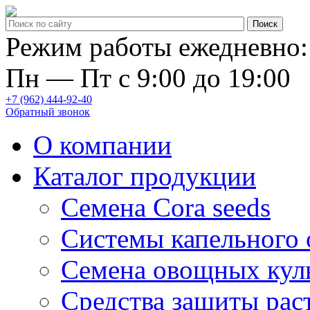
Режим работы ежедневно:
Пн — Пт с 9:00 до 19:00
+7 (962) 444-92-40
Обратный звонок
О компании
Каталог продукции
Семена Cora seeds
Системы капельного
Семена овощных кул
Средства защиты рас