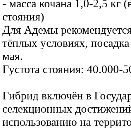
- масса кочана 1,0-2,5 кг 
стояния)
Для Адемы рекомендуется
тёплых условиях, посадка
мая.
Густота стояния: 40.000-50
Гибрид включён в Госуда
селекционных достижени
использованию на террит