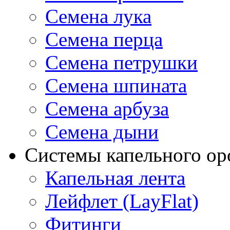
Семена лука
Семена перца
Семена петрушки
Семена шпината
Семена арбуза
Семена дыни
Системы капельного о
Капельная лента
Лейфлет (LayFlat)
Фитинги