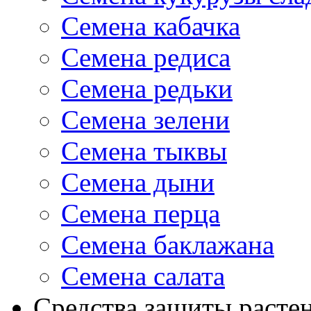
Семена кабачка
Семена редиса
Семена редьки
Семена зелени
Семена тыквы
Семена дыни
Семена перца
Семена баклажана
Семена салата
Средства защиты расте