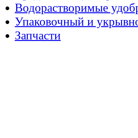
Водорастворимые удоб
Упаковочный и укрывн
Запчасти