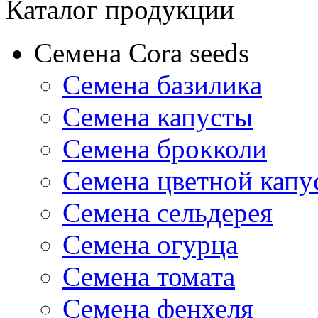
Каталог продукции
Семена Cora seeds
Семена базилика
Семена капусты
Семена брокколи
Семена цветной капу
Семена сельдерея
Семена огурца
Семена томата
Семена фенхеля