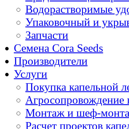
Водорастворимые уд
Упаковочный и укры
Запчасти
Семена Cora Seeds
Производители
Услуги
Покупка капельной л
Агросопровождение 
Монтаж и шеф-монта
Расчет проектов капе