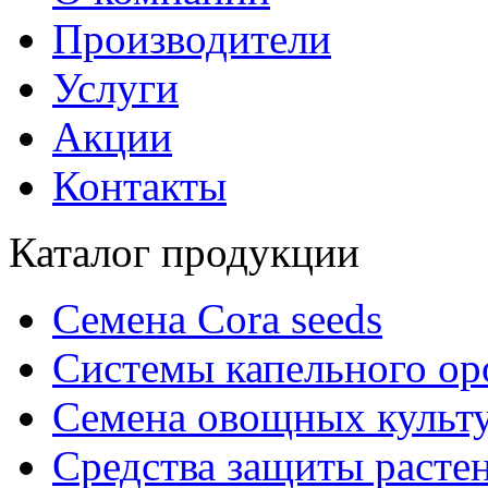
Производители
Услуги
Акции
Контакты
Каталог продукции
Семена Cora seeds
Системы капельного о
Семена овощных культ
Средства защиты расте