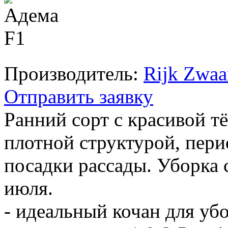
Производитель:
Rijk Zwaa
Отправить заявку
Ранний сорт с красивой т
плотной структурой, пери
посадки рассады. Уборка 
июля.
- идеальный кочан для убо