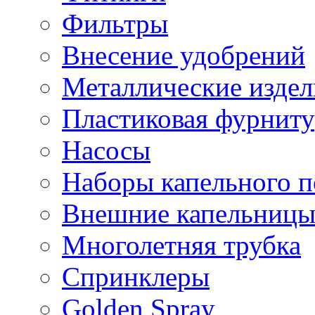
Фильтры
Внесение удобрений
Металлические издел
Пластиковая фурниту
Насосы
Наборы капельного п
Внешние капельниц
Многолетняя трубка
Спринклеры
Golden Spray