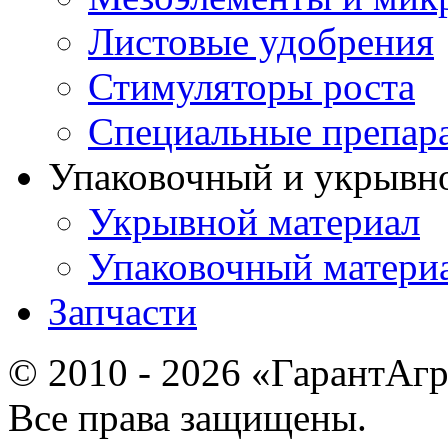
Листовые удобрения
Стимуляторы роста
Специальные препар
Упаковочный и укрывн
Укрывной материал
Упаковочный матери
Запчасти
© 2010 - 2026 «ГарантАг
Все права защищены.