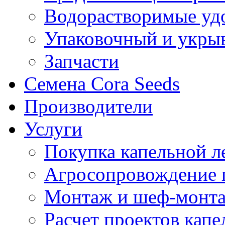
Водорастворимые уд
Упаковочный и укры
Запчасти
Семена Cora Seeds
Производители
Услуги
Покупка капельной л
Агросопровождение 
Монтаж и шеф-монта
Расчет проектов капе