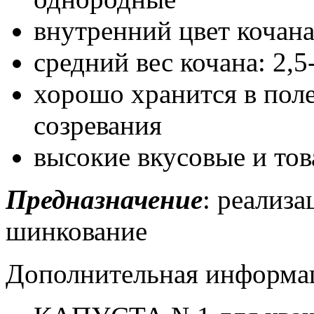
внутренний цвет кочана
средний вес кочана: 2,5-
хорошо хранится в поле
созревания
высокие вкусовые и тов
Предназначение
: реализа
шинкование
Дополнительная информа