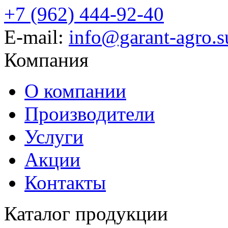
+7 (962) 444-92-40
E-mail:
info@garant-agro.s
Компания
О компании
Производители
Услуги
Акции
Контакты
Каталог продукции