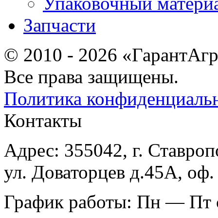
Упаковочный матери
Запчасти
© 2010 - 2026 «ГарантАг
Все права защищены.
Политика конфиденциаль
Контакты
Адрес: 355042, г. Ставроп
ул. Доваторцев д.45А, оф.
График работы: Пн — Пт с