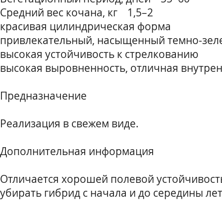
Средний вес кочана, кг 1,5–2
красивая цилиндрическая форма
привлекательный, насыщенный темно-зел
высокая устойчивость к стрелкованию
высокая выровненность, отличная внутрен
Предназначение
Реализация в свежем виде.
Дополнительная информация
Отличается хорошей полевой устойчивость
убирать гибрид с начала и до середины лет