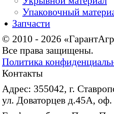
Укрывной материал
Упаковочный матери
Запчасти
© 2010 - 2026 «ГарантАг
Все права защищены.
Политика конфиденциаль
Контакты
Адрес: 355042, г. Ставроп
ул. Доваторцев д.45А, оф.