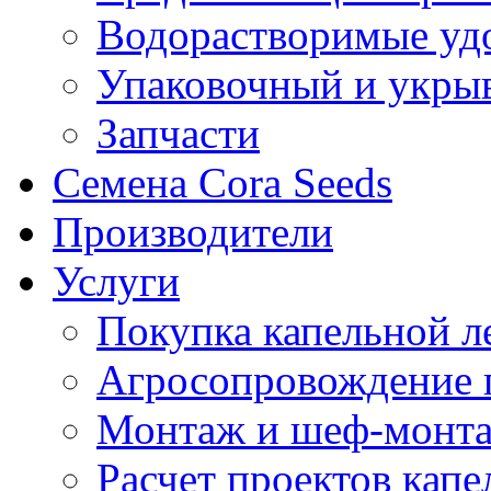
Водорастворимые уд
Упаковочный и укры
Запчасти
Семена Cora Seeds
Производители
Услуги
Покупка капельной л
Агросопровождение 
Монтаж и шеф-монта
Расчет проектов капе