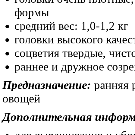
формы
средний вес: 1,0-1,2 кг
головки высокого качес
соцветия твердые, чист
раннее и дружное созре
Предназначение:
ранняя 
овощей
Дополнительная информ