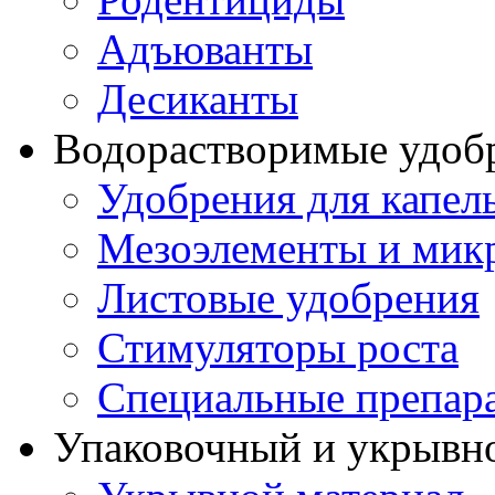
Адъюванты
Десиканты
Водорастворимые удоб
Удобрения для капел
Мезоэлементы и мик
Листовые удобрения
Стимуляторы роста
Специальные препар
Упаковочный и укрывн