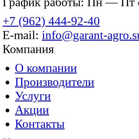
График работы: Пн — Пт с
+7 (962) 444-92-40
E-mail:
info@garant-agro.s
Компания
О компании
Производители
Услуги
Акции
Контакты