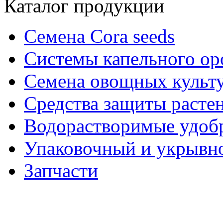
Каталог продукции
Семена Cora seeds
Системы капельного о
Семена овощных культ
Средства защиты расте
Водорастворимые удоб
Упаковочный и укрывн
Запчасти