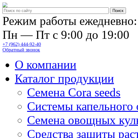
Режим работы ежедневно:
Пн — Пт с 9:00 до 19:00
+7 (962) 444-92-40
Обратный звонок
О компании
Каталог продукции
Семена Cora seeds
Системы капельного
Семена овощных кул
Средства защиты рас