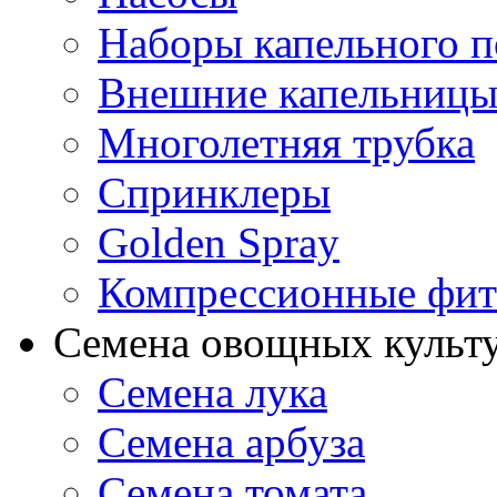
Наборы капельного п
Внешние капельниц
Многолетняя трубка
Спринклеры
Golden Spray
Компрессионные фит
Семена овощных культ
Семена лука
Семена арбуза
Семена томата