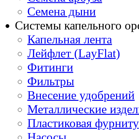
Семена дыни
Системы капельного о
Капельная лента
Лейфлет (LayFlat)
Фитинги
Фильтры
Внесение удобрений
Металлические издел
Пластиковая фурниту
Насосы