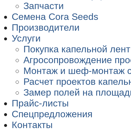
Запчасти
Семена Cora Seeds
Производители
Услуги
Покупка капельной лент
Агросопровождение про
Монтаж и шеф-монтаж 
Расчет проектов капель
Замер полей на площад
Прайс-листы
Спецпредложения
Контакты