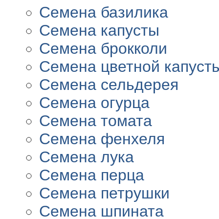
Семена базилика
Семена капусты
Семена брокколи
Семена цветной капуст
Семена сельдерея
Семена огурца
Семена томата
Семена фенхеля
Семена лука
Семена перца
Семена петрушки
Семена шпината