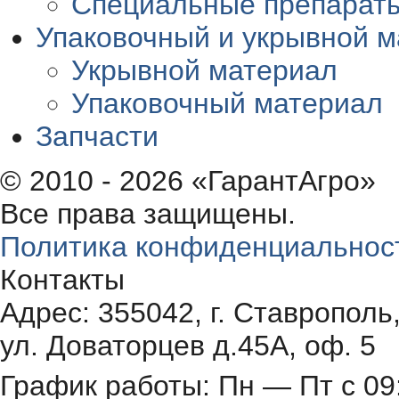
Специальные препарат
Упаковочный и укрывной 
Укрывной материал
Упаковочный материал
Запчасти
© 2010 - 2026 «ГарантАгро»
Все права защищены.
Политика конфиденциальнос
Контакты
Адрес: 355042, г. Ставрополь
ул. Доваторцев д.45А, оф. 5
График работы: Пн — Пт с 09