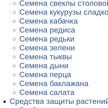
Семена свеклы столово
Семена кукурузы сладк
Семена кабачка
Семена редиса
Семена редьки
Семена зелени
Семена тыквы
Семена дыни
Семена перца
Семена баклажана
Семена салата
Средства защиты растени