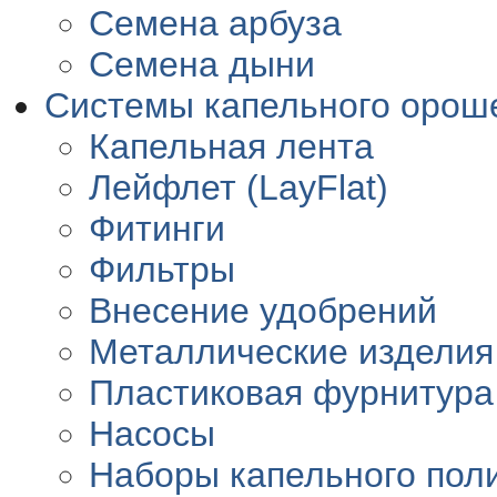
Семена арбуза
Семена дыни
Системы капельного орош
Капельная лента
Лейфлет (LayFlat)
Фитинги
Фильтры
Внесение удобрений
Металлические изделия
Пластиковая фурнитура
Насосы
Наборы капельного пол