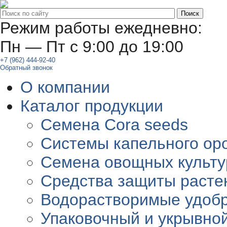
Режим работы ежедневно:
Пн — Пт с 9:00 до 19:00
+7 (962) 444-92-40
Обратный звонок
О компании
Каталог продукции
Семена Cora seeds
Системы капельного ор
Семена овощных культу
Средства защиты расте
Водорастворимые удоб
Упаковочный и укрывно