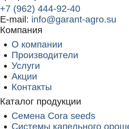
+7 (962) 444-92-40
E-mail:
info@garant-agro.su
Компания
О компании
Производители
Услуги
Акции
Контакты
Каталог продукции
Семена Cora seeds
Системы капельного орош