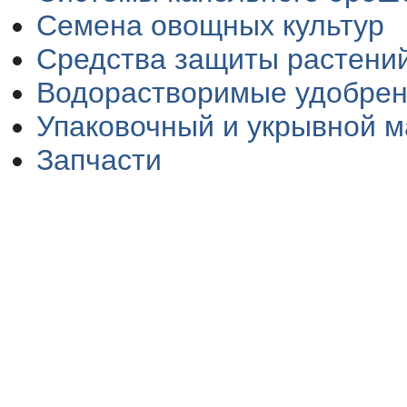
Семена овощных культур
Средства защиты растени
Водорастворимые удобре
Упаковочный и укрывной 
Запчасти