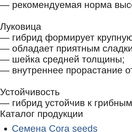
— рекомендуемая норма высев
Луковица
— гибрид формирует крупную
— обладает приятным сладки
— шейка средней толщины;
— внутреннее прорастание от
Устойчивость
— гибрид устойчив к грибны
Каталог продукции
Семена Cora seeds