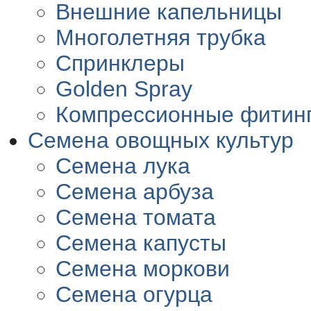
Внешние капельницы
Многолетняя трубка
Спринклеры
Golden Spray
Компрессионные фитин
Семена овощных культур
Семена лука
Семена арбуза
Семена томата
Семена капусты
Семена моркови
Семена огурца