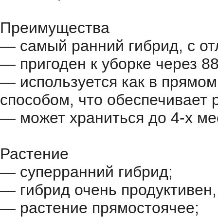
Преимущества
— самый ранний гибрид, с о
— пригоден к уборке через 8
— используется как в прямом
способом, что обеспечивает 
— может храниться до 4-х ме
Растение
— суперранний гибрид;
— гибрид очень продуктивен,
— растение прямостоячее;