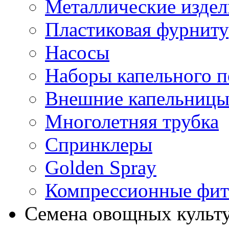
Металлические издел
Пластиковая фурниту
Насосы
Наборы капельного п
Внешние капельниц
Многолетняя трубка
Спринклеры
Golden Spray
Компрессионные фит
Семена овощных культ