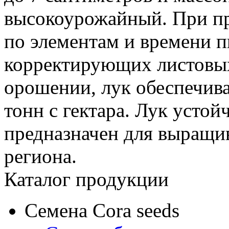
высокоурожайный. При п
по элементам и времени п
корректирующих листовых
орошении, лук обеспечива
тонн с гектара. Лук усто
предназначен для выращи
региона.
Каталог продукции
Семена Cora seeds