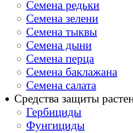
Семена редьки
Семена зелени
Семена тыквы
Семена дыни
Семена перца
Семена баклажана
Семена салата
Средства защиты расте
Гербициды
Фунгициды