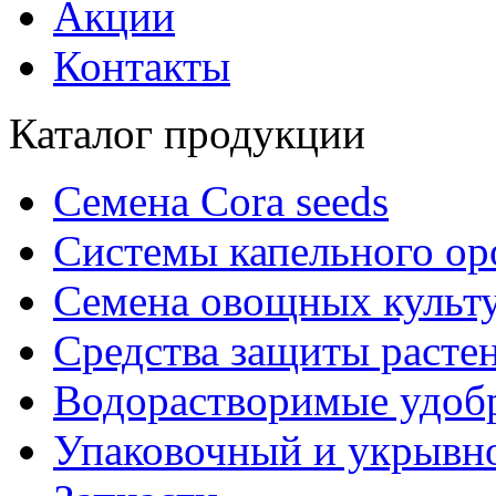
Акции
Контакты
Каталог продукции
Семена Cora seeds
Системы капельного о
Семена овощных культ
Средства защиты расте
Водорастворимые удоб
Упаковочный и укрывн