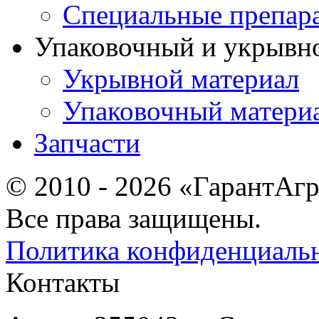
Специальные препар
Упаковочный и укрывн
Укрывной материал
Упаковочный матери
Запчасти
© 2010 - 2026 «ГарантАг
Все права защищены.
Политика конфиденциаль
Контакты