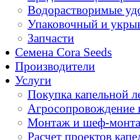
Водорастворимые уд
Упаковочный и укры
Запчасти
Семена Cora Seeds
Производители
Услуги
Покупка капельной л
Агросопровождение 
Монтаж и шеф-монта
Расчет проектов капе