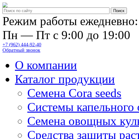
Режим работы ежедневно:
Пн — Пт с 9:00 до 19:00
+7 (962) 444-92-40
Обратный звонок
О компании
Каталог продукции
Семена Cora seeds
Системы капельного
Семена овощных кул
Средства защиты рас