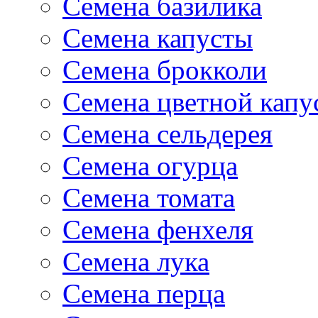
Семена базилика
Семена капусты
Семена брокколи
Семена цветной капу
Семена сельдерея
Семена огурца
Семена томата
Семена фенхеля
Семена лука
Семена перца