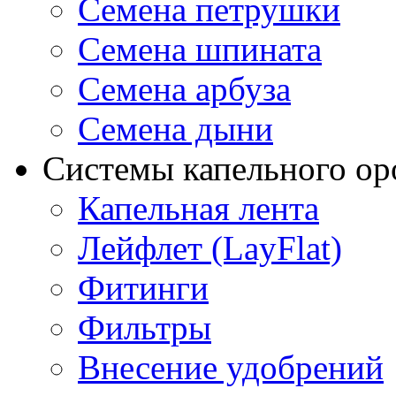
Семена петрушки
Семена шпината
Семена арбуза
Семена дыни
Системы капельного о
Капельная лента
Лейфлет (LayFlat)
Фитинги
Фильтры
Внесение удобрений