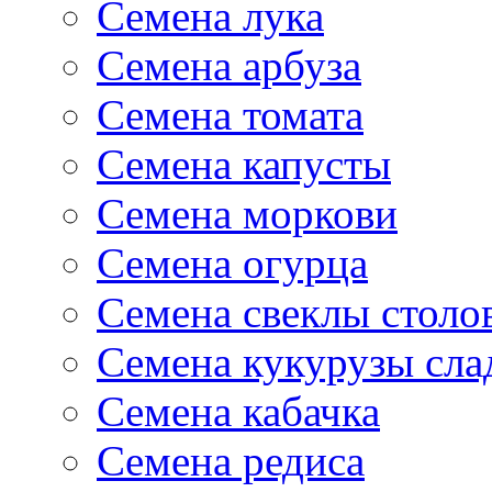
Семена лука
Семена арбуза
Семена томата
Семена капусты
Семена моркови
Семена огурца
Семена свеклы столо
Семена кукурузы сла
Семена кабачка
Семена редиса