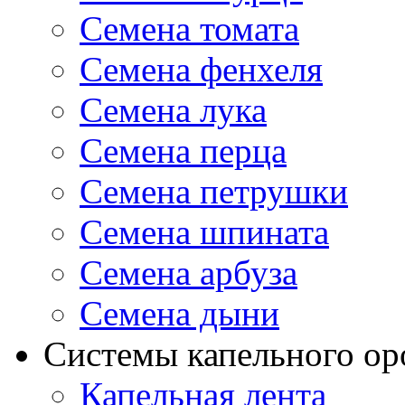
Семена томата
Семена фенхеля
Семена лука
Семена перца
Семена петрушки
Семена шпината
Семена арбуза
Семена дыни
Системы капельного о
Капельная лента