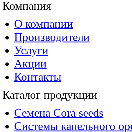
Компания
О компании
Производители
Услуги
Акции
Контакты
Каталог продукции
Семена Cora seeds
Системы капельного о