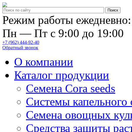
Режим работы ежедневно:
Пн — Пт с 9:00 до 19:00
+7 (962) 444-92-40
Обратный звонок
О компании
Каталог продукции
Семена Cora seeds
Системы капельного
Семена овощных кул
Средства защиты рас