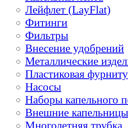
Лейфлет (LayFlat)
Фитинги
Фильтры
Внесение удобрений
Металлические издел
Пластиковая фурниту
Насосы
Наборы капельного п
Внешние капельниц
Многолетняя трубка