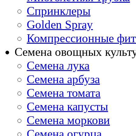
Спринклеры
Golden Spray
Компрессионные фит
Семена овощных культ
Семена лука
Семена арбуза
Семена томата
Семена капусты
Семена моркови
Семена огурца