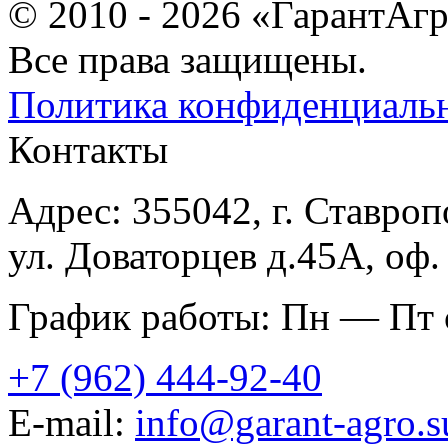
© 2010 - 2026 «ГарантАг
Все права защищены.
Политика конфиденциаль
Контакты
Адрес: 355042, г. Ставроп
ул. Доваторцев д.45А, оф.
График работы: Пн — Пт с
+7 (962) 444-92-40
E-mail:
info@garant-agro.s