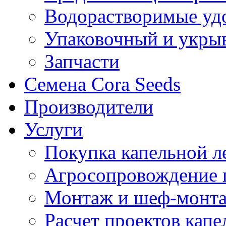
Водорастворимые уд
Упаковочный и укры
Запчасти
Семена Cora Seeds
Производители
Услуги
Покупка капельной л
Агросопровождение 
Монтаж и шеф-монта
Расчет проектов капе