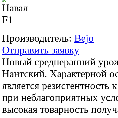
Производитель:
Bejo
Отправить заявку
Новый среднеранний уро
Нантский. Характерной о
является резистентность 
при неблагоприятных усл
высокая товарность полу