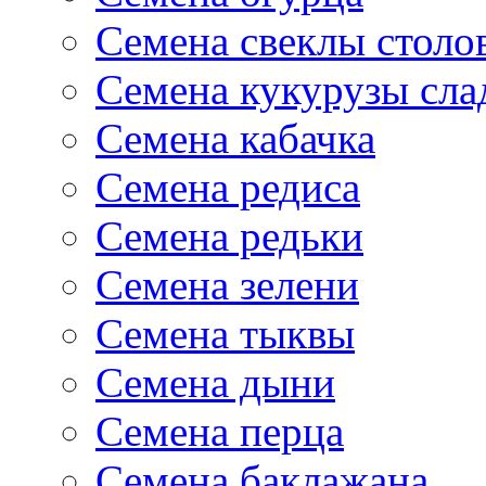
Семена свеклы столо
Семена кукурузы сла
Семена кабачка
Семена редиса
Семена редьки
Семена зелени
Семена тыквы
Семена дыни
Семена перца
Семена баклажана