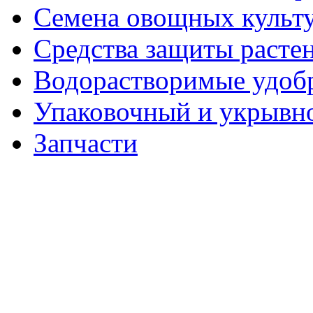
Семена овощных культ
Средства защиты расте
Водорастворимые удоб
Упаковочный и укрывн
Запчасти