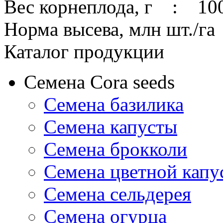
Вес корнеплода, г : 10
Норма высева, млн шт./г
Каталог продукции
Семена Cora seeds
Семена базилика
Семена капусты
Семена брокколи
Семена цветной капу
Семена сельдерея
Семена огурца