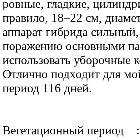
ровные, гладкие, цилиндр
правило, 18–22 см, диаме
аппарат гибрида сильный,
поражению основными пат
использовать уборочные 
Отлично подходит для мо
период 116 дней.
Вегетационный период 