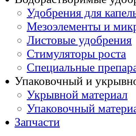
Удобрения для капел
Мезоэлементы и мик
Листовые удобрения
Стимуляторы роста
Специальные препар
Упаковочный и укрывн
Укрывной материал
Упаковочный матери
Запчасти