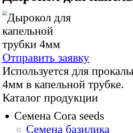
Отправить заявку
Используется для прокал
4мм в капельной трубке.
Каталог продукции
Семена Cora seeds
Семена базилика