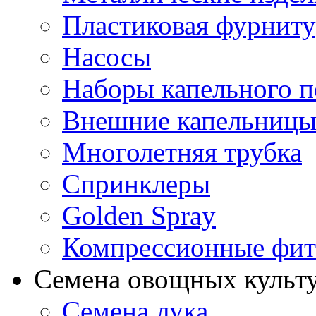
Пластиковая фурниту
Насосы
Наборы капельного п
Внешние капельниц
Многолетняя трубка
Спринклеры
Golden Spray
Компрессионные фит
Семена овощных культ
Семена лука