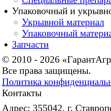
Упаковочный и укрывн
Укрывной материал
Упаковочный матери
Запчасти
© 2010 - 2026 «ГарантАг
Все права защищены.
Политика конфиденциаль
Контакты
Адрес: 355042, г. Ставроп