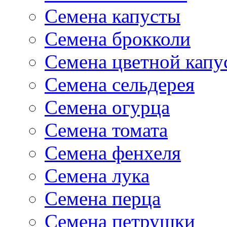
Семена капусты
Семена брокколи
Семена цветной капу
Семена сельдерея
Семена огурца
Семена томата
Семена фенхеля
Семена лука
Семена перца
Семена петрушки