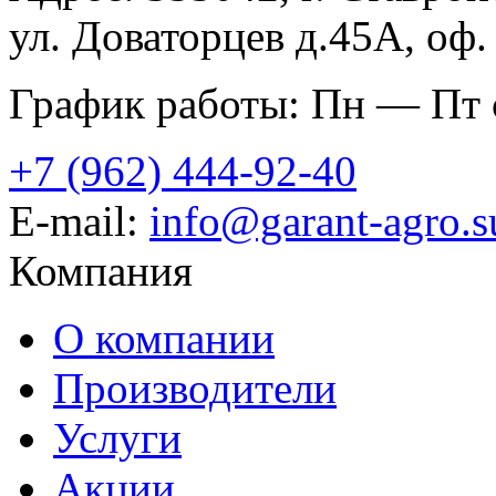
ул. Доваторцев д.45А, оф.
График работы: Пн — Пт с
+7 (962) 444-92-40
E-mail:
info@garant-agro.s
Компания
О компании
Производители
Услуги
Акции