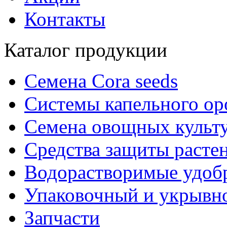
Контакты
Каталог продукции
Семена Cora seeds
Системы капельного о
Семена овощных культ
Средства защиты расте
Водорастворимые удоб
Упаковочный и укрывн
Запчасти