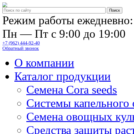
Режим работы ежедневно:
Пн — Пт с 9:00 до 19:00
+7 (962) 444-92-40
Обратный звонок
О компании
Каталог продукции
Семена Cora seeds
Системы капельного
Семена овощных кул
Средства защиты рас