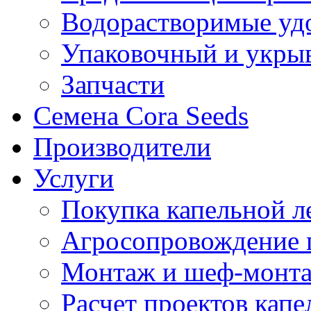
Водорастворимые уд
Упаковочный и укры
Запчасти
Семена Cora Seeds
Производители
Услуги
Покупка капельной л
Агросопровождение 
Монтаж и шеф-монта
Расчет проектов капе