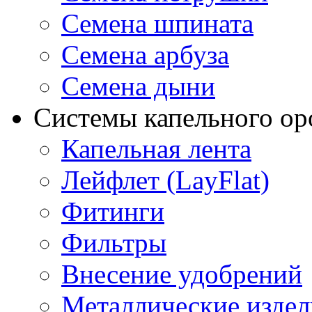
Семена шпината
Семена арбуза
Семена дыни
Системы капельного о
Капельная лента
Лейфлет (LayFlat)
Фитинги
Фильтры
Внесение удобрений
Металлические издел