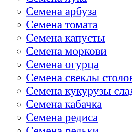
Семена арбуза
Семена томата
Семена капусты
Семена моркови
Семена огурца
Семена свеклы столо
Семена кукурузы сла
Семена кабачка
Семена редиса
Семена редьки