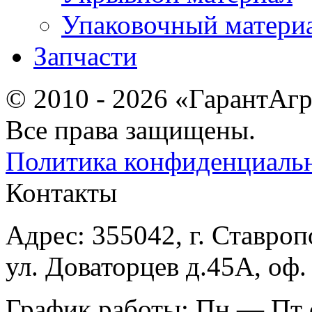
Упаковочный матери
Запчасти
© 2010 - 2026 «ГарантАг
Все права защищены.
Политика конфиденциаль
Контакты
Адрес: 355042, г. Ставроп
ул. Доваторцев д.45А, оф.
График работы: Пн — Пт с