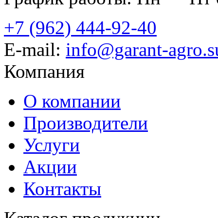
+7 (962) 444-92-40
E-mail:
info@garant-agro.s
Компания
О компании
Производители
Услуги
Акции
Контакты