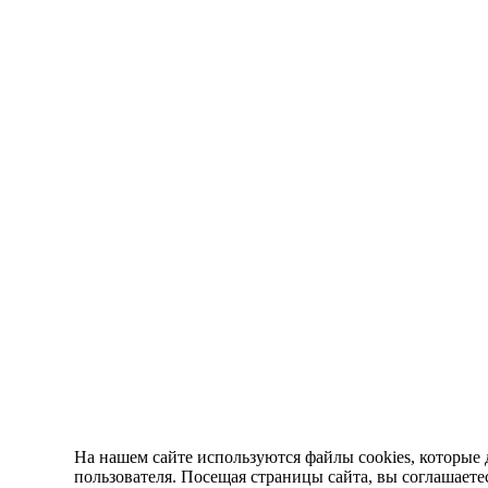
На нашем сайте используются файлы cookies, которые 
пользователя. Посещая страницы сайта, вы соглашаете