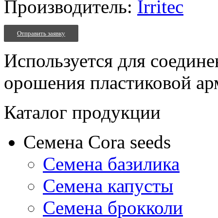
Производитель:
Irritec
Отправить заявку
Используется для соедине
орошения пластиковой ар
Каталог продукции
Семена Cora seeds
Семена базилика
Семена капусты
Семена брокколи