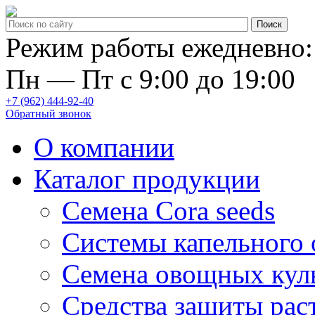
Режим работы ежедневно:
Пн — Пт с 9:00 до 19:00
+7 (962) 444-92-40
Обратный звонок
О компании
Каталог продукции
Семена Cora seeds
Системы капельного
Семена овощных кул
Средства защиты рас