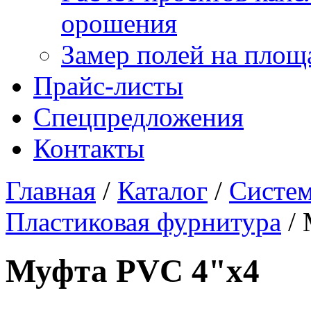
орошения
Замер полей на площ
Прайс-листы
Спецпредложения
Контакты
Главная
/
Каталог
/
Систем
Пластиковая фурнитура
/
Муфта PVC 4"х4