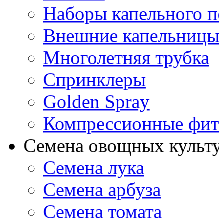
Наборы капельного п
Внешние капельниц
Многолетняя трубка
Спринклеры
Golden Spray
Компрессионные фит
Семена овощных культ
Семена лука
Семена арбуза
Семена томата