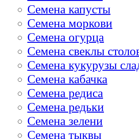
Семена капусты
Семена моркови
Семена огурца
Семена свеклы столо
Семена кукурузы сла
Семена кабачка
Семена редиса
Семена редьки
Семена зелени
Семена тыквы