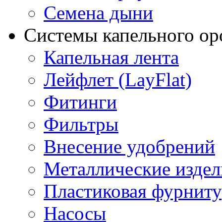
Семена дыни
Системы капельного о
Капельная лента
Лейфлет (LayFlat)
Фитинги
Фильтры
Внесение удобрений
Металлические издел
Пластиковая фурниту
Насосы