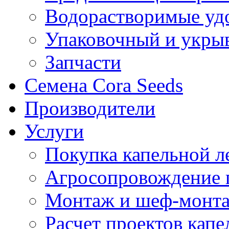
Водорастворимые уд
Упаковочный и укры
Запчасти
Семена Cora Seeds
Производители
Услуги
Покупка капельной л
Агросопровождение 
Монтаж и шеф-монта
Расчет проектов капе