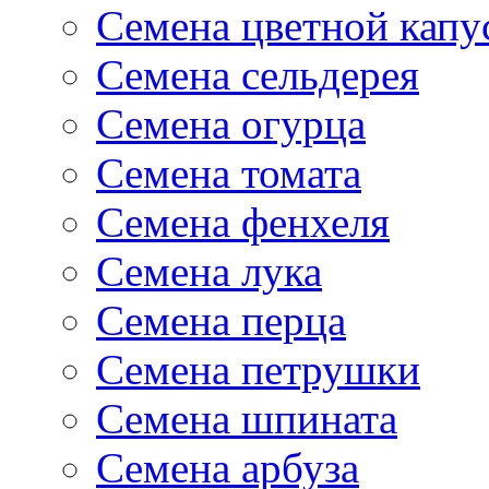
Семена цветной капу
Семена сельдерея
Семена огурца
Семена томата
Семена фенхеля
Семена лука
Семена перца
Семена петрушки
Семена шпината
Семена арбуза