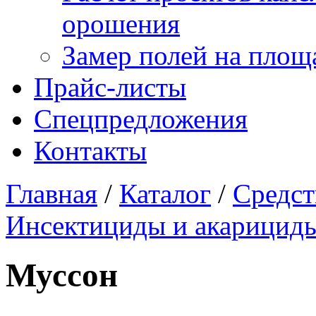
орошения
Замер полей на площ
Прайс-листы
Спецпредложения
Контакты
Главная
/
Каталог
/
Средст
Инсектициды и акарицид
Муссон