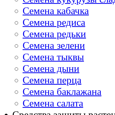
Семена кабачка
Семена редиса
Семена редьки
Семена зелени
Семена тыквы
Семена дыни
Семена перца
Семена баклажана
Семена салата
Средства защиты расте