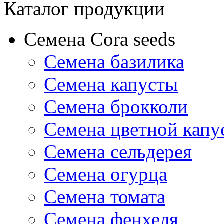
Каталог продукции
Семена Cora seeds
Семена базилика
Семена капусты
Семена брокколи
Семена цветной капу
Семена сельдерея
Семена огурца
Семена томата
Семена фенхеля