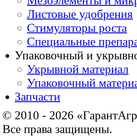
Мезоэлементы и мик
Листовые удобрения
Стимуляторы роста
Специальные препар
Упаковочный и укрывн
Укрывной материал
Упаковочный матери
Запчасти
© 2010 - 2026 «ГарантАг
Все права защищены.