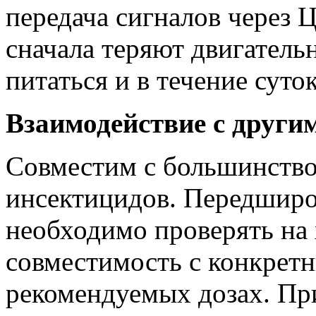
передача сигналов через 
сначала теряют двигатель
питаться и в течение суто
Взаимодействие с други
Совместим с большинство
инсектицидов. Передшир
необходимо проверять на
совместимость с конкрет
рекомендуемых дозах. Пр