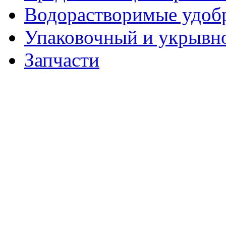
Водорастворимые удоб
Упаковочный и укрывн
Запчасти