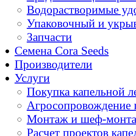
Водорастворимые уд
Упаковочный и укры
Запчасти
Семена Cora Seeds
Производители
Услуги
Покупка капельной л
Агросопровождение 
Монтаж и шеф-монта
Расчет проектов капе