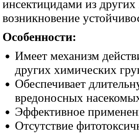
инсектицидами из других
возникновение устойчиво
Особенности:
Имеет механизм действ
других химических гру
Обеспечивает длительн
вредоносных насекомы
Эффективное применени
Отсутствие фитотоксич