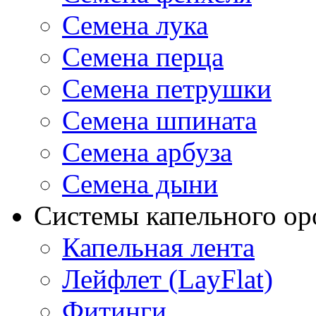
Семена лука
Семена перца
Семена петрушки
Семена шпината
Семена арбуза
Семена дыни
Системы капельного о
Капельная лента
Лейфлет (LayFlat)
Фитинги