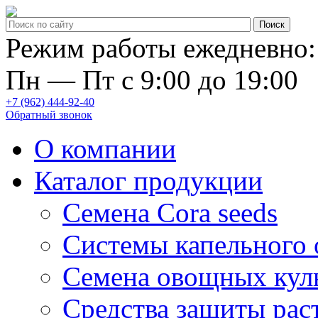
Режим работы ежедневно:
Пн — Пт с 9:00 до 19:00
+7 (962) 444-92-40
Обратный звонок
О компании
Каталог продукции
Семена Cora seeds
Системы капельного
Семена овощных кул
Средства защиты рас