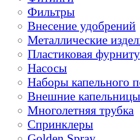
Фильтры
Внесение удобрений
Металлические издел
Пластиковая фурниту
Насосы
Наборы капельного п
Внешние капельниц
Многолетняя трубка
Спринклеры
Golden Spray