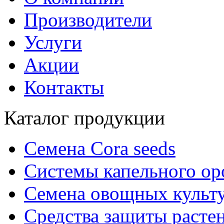
Производители
Услуги
Акции
Контакты
Каталог продукции
Семена Cora seeds
Системы капельного о
Семена овощных культ
Средства защиты расте